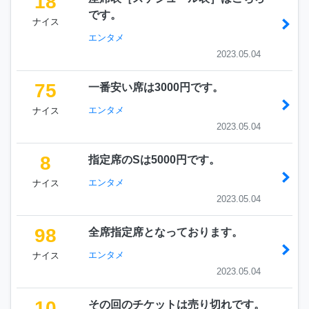
18
です。
ナイス
エンタメ
2023.05.04
75
一番安い席は3000円です。
エンタメ
ナイス
2023.05.04
8
指定席のSは5000円です。
エンタメ
ナイス
2023.05.04
98
全席指定席となっております。
エンタメ
ナイス
2023.05.04
10
その回のチケットは売り切れです。