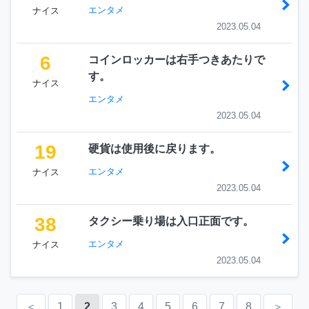
エンタメ
ナイス
2023.05.04
6
コインロッカーは右手つきあたりで
す。
ナイス
エンタメ
2023.05.04
19
硬貨は使用後に戻ります。
エンタメ
ナイス
2023.05.04
38
タクシー乗り場は入口正面です。
エンタメ
ナイス
2023.05.04
＜
1
2
3
4
5
6
7
8
＞