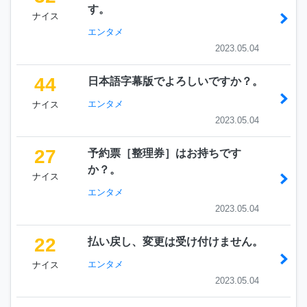
す。
ナイス
エンタメ
2023.05.04
44
日本語字幕版でよろしいですか？。
エンタメ
ナイス
2023.05.04
27
予約票［整理券］はお持ちです
か？。
ナイス
エンタメ
2023.05.04
22
払い戻し、変更は受け付けません。
エンタメ
ナイス
2023.05.04