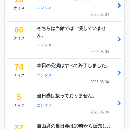
エンタメ
ナイス
2023.05.04
60
そちらは当館では上演していませ
ん。
ナイス
エンタメ
2023.05.04
74
本日の公演はすべて終了しました。
エンタメ
ナイス
2023.05.04
5
当日券は扱っておりません。
エンタメ
ナイス
2023.05.04
32
自由席の当日券は10時から販売しま