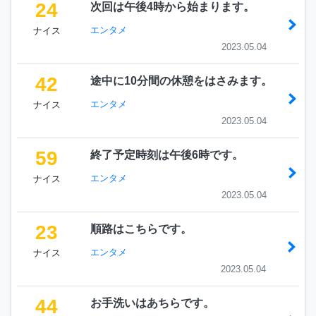
24
次回は午後4時から始まります。
エンタメ
ナイス
2023.05.04
42
途中に10分間の休憩をはさみます。
エンタメ
ナイス
2023.05.04
59
終了予定時刻は午後6時です。
エンタメ
ナイス
2023.05.04
23
順路はこちらです。
エンタメ
ナイス
2023.05.04
44
お手洗いはあちらです。