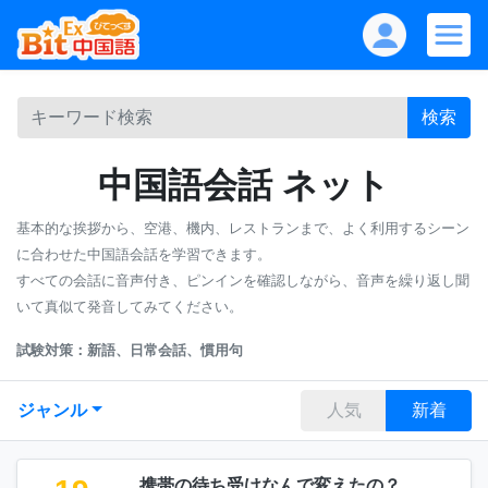
検索
中国語会話 ネット
基本的な挨拶から、空港、機内、レストランまで、よく利用するシーン
に合わせた中国語会話を学習できます。
すべての会話に音声付き、ピンインを確認しながら、音声を繰り返し聞
いて真似て発音してみてください。
試験対策：新語、日常会話、慣用句
ジャンル
人気
新着
携帯の待ち受けなんで変えたの？