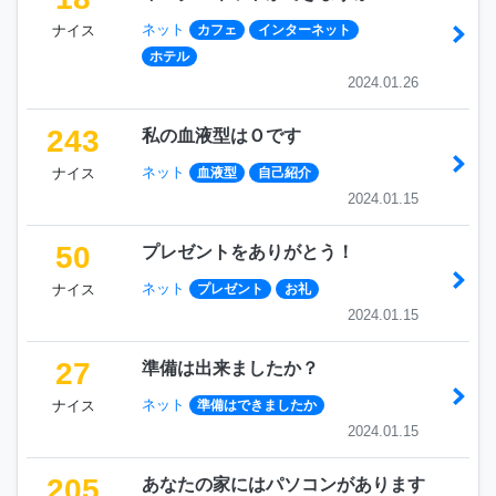
ネット
ナイス
カフェ
インターネット
ホテル
2024.01.26
243
私の血液型はＯです
ネット
ナイス
血液型
自己紹介
2024.01.15
50
プレゼントをありがとう！
ネット
ナイス
プレゼント
お礼
2024.01.15
27
準備は出来ましたか？
ネット
ナイス
準備はできましたか
2024.01.15
205
あなたの家にはパソコンがあります