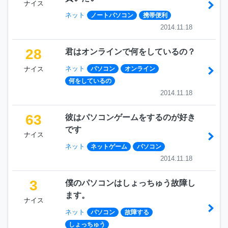
ナイス
ネット
ノートパソコン
携帯便利
2014.11.18
28
君はオンラインで何をしているの？
ネット
ナイス
パソコン
オンライン
何をしているの
2014.11.18
63
彼はパソコンゲームをするのが好き
です
ナイス
ネット
ネットゲーム
パソコン
2014.11.18
3
僕のパソコンはしょっちゅう故障し
ます。
ナイス
ネット
パソコン
故障する
しょっちゅう