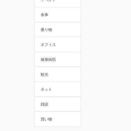
食事
乗り物
オフィス
健康病院
観光
ネット
雑談
買い物