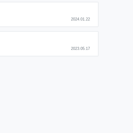
2024.01.22
2023.05.17