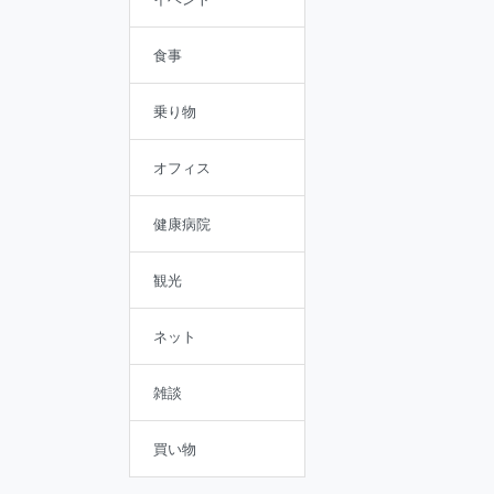
食事
乗り物
オフィス
健康病院
観光
ネット
雑談
買い物