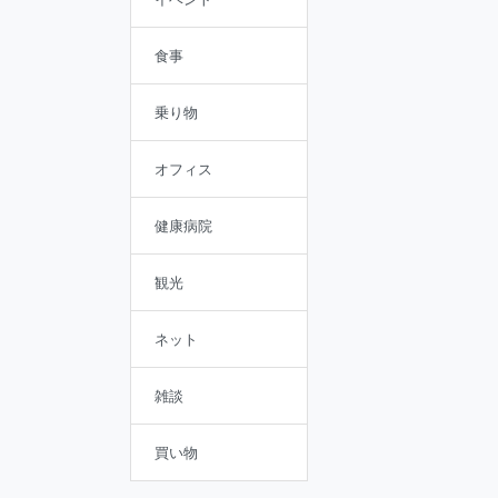
食事
乗り物
オフィス
健康病院
観光
ネット
雑談
買い物