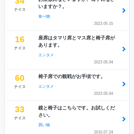
34
いますか？。
ナイス
食べ物
2023.05.15
16
座席はタマリ席とマス席と椅子席が
あります。
ナイス
エンタメ
2023.05.04
60
椅子席での観戦がお手頃です。
エンタメ
ナイス
2023.05.04
33
鏡と椅子はこちらです。お試しくだ
さい。
ナイス
買い物
2015.07.24