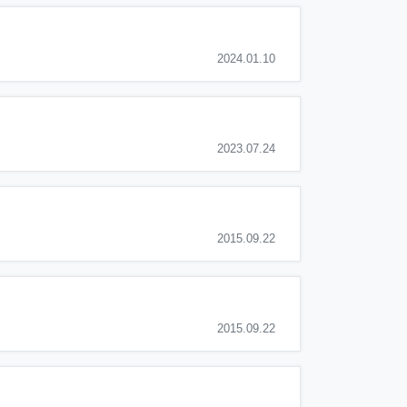
2024.01.10
2023.07.24
2015.09.22
2015.09.22