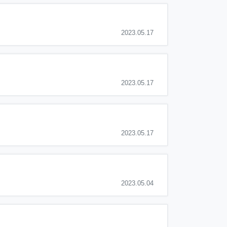
2023.05.17
2023.05.17
2023.05.17
2023.05.04