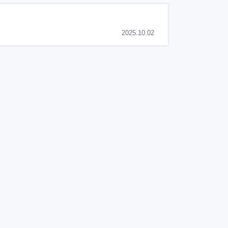
2025.10.02