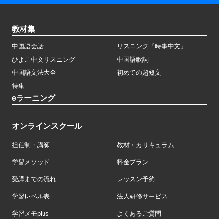
教材集
中国語会話
リスニング「時事中文」
ひよこ中文リスニング
中国語歌詞
中国語文法大全
初めての超短文
特集
eラーニング
オンラインスクール
担任制・講師
教材・カリキュラム
学習メソッド
料金プラン
受講までの流れ
レッスン予約
学習レベル表
法人研修サービス
学習メモplus
よくあるご質問