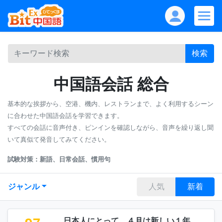
検索
中国語会話 総合
基本的な挨拶から、空港、機内、レストランまで、よく利用するシーン
に合わせた中国語会話を学習できます。
すべての会話に音声付き、ピンインを確認しながら、音声を繰り返し聞
いて真似て発音してみてください。
試験対策：新語、日常会話、慣用句
ジャンル
人気
新着
日本人にとって、４月は新しい１年