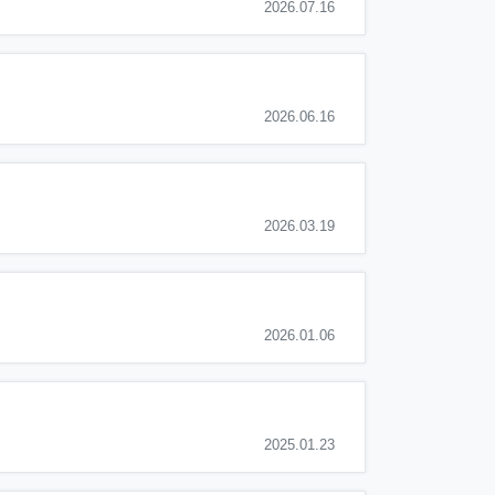
2026.07.16
2026.06.16
2026.03.19
2026.01.06
2025.01.23