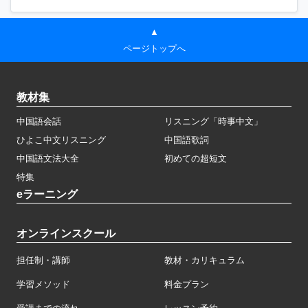
▲
ページトップへ
教材集
中国語会話
リスニング「時事中文」
ひよこ中文リスニング
中国語歌詞
中国語文法大全
初めての超短文
特集
eラーニング
オンラインスクール
担任制・講師
教材・カリキュラム
学習メソッド
料金プラン