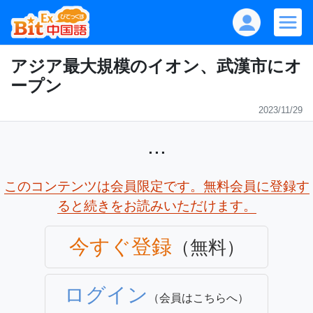
アジア最大規模のイオン、武漢市にオ
ープン
2023/11/29
...
このコンテンツは会員限定です。無料会員に登録す
ると続きをお読みいただけます。
今すぐ登録
（無料）
ログイン
（会員はこちらへ）