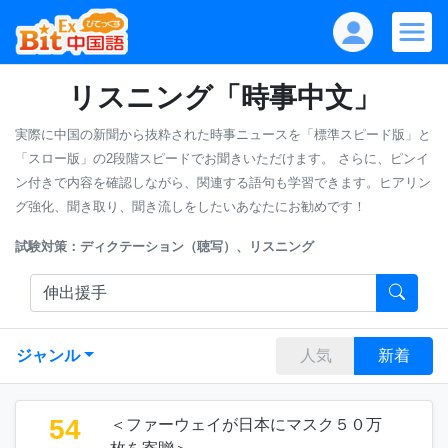
リスニング「時事中文」
実際に中国の新聞から抜粋された時事ニュースを「標準スピード版」と
「スロー版」の2段階スピードでお聞きいただけます。
さらに、ピンイ
ン付きで内容を確認しながら、関連する語句も学習できます。ヒアリン
グ強化、聞き取り、聞き流しをしたいあなたにお勧めです！
試験対策：ディクテーション（聴写）、リスニング
ジャンル
人気
新着
54
＜ファーウェイが日本にマスク５０万