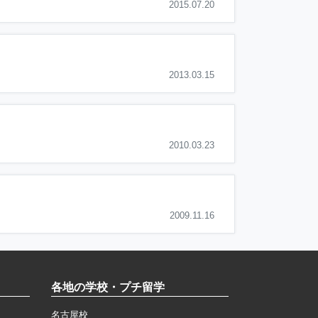
2015.07.20
2013.03.15
2010.03.23
2009.11.16
各地の学校・プチ留学
名古屋校