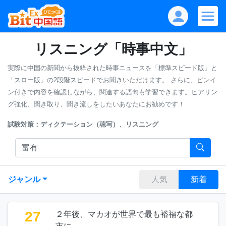
リスニング「時事中文」
実際に中国の新聞から抜粋された時事ニュースを「標準スピード版」と
「スロー版」の2段階スピードでお聞きいただけます。
さらに、ピンイ
ン付きで内容を確認しながら、関連する語句も学習できます。ヒアリン
グ強化、聞き取り、聞き流しをしたいあなたにお勧めです！
試験対策：ディクテーション（聴写）、リスニング
ジャンル
人気
新着
27
２年後、マカオが世界で最も裕福な都