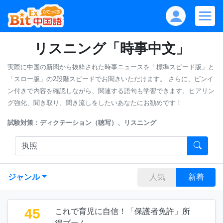
リスニング「時事中文」
実際に中国の新聞から抜粋された時事ニュースを「標準スピード版」と
「スロー版」の2段階スピードでお聞きいただけます。
さらに、ピンイ
ン付きで内容を確認しながら、関連する語句も学習できます。ヒアリン
グ強化、聞き取り、聞き流しをしたいあなたにお勧めです！
試験対策：ディクテーション（聴写）、リスニング
ジャンル
人気
新着
45
これで育児に自信！「保護者免許」所