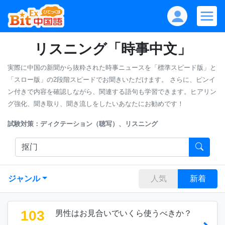
リスニング「時事中文」
実際に中国の新聞から抜粋された時事ニュースを「標準スピード版」と
「スロー版」の2段階スピードでお聞きいただけます。
さらに、ピンイ
ン付きで内容を確認しながら、関連する語句も学習できます。ヒアリン
グ強化、聞き取り、聞き流しをしたいあなたにお勧めです！
試験対策：ディクテーション（聴写）、リスニング
ジャンル
人気
新着
103
男性はお見合いでいくら使うべきか？