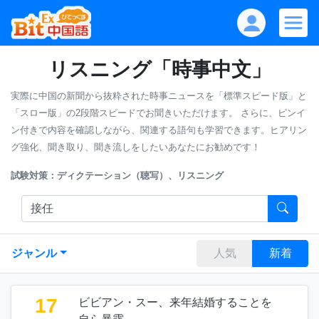
リスニング「時事中文」
実際に中国の新聞から抜粋された時事ニュースを「標準スピード版」と
「スロー版」の2段階スピードでお聞きいただけます。
さらに、ピンイ
ン付きで内容を確認しながら、関連する語句も学習できます。ヒアリン
グ強化、聞き取り、聞き流しをしたいあなたにお勧めです！
試験対策：ディクテーション（聴写）、リスニング
ジャンル
人気
新着
17
ビビアン・スー、来年結婚することを