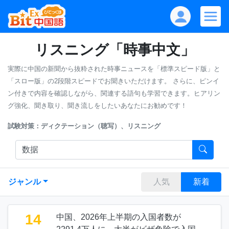
リスニング「時事中文」
実際に中国の新聞から抜粋された時事ニュースを「標準スピード版」と
「スロー版」の2段階スピードでお聞きいただけます。
さらに、ピンイ
ン付きで内容を確認しながら、関連する語句も学習できます。ヒアリン
グ強化、聞き取り、聞き流しをしたいあなたにお勧めです！
試験対策：ディクテーション（聴写）、リスニング
ジャンル
人気
新着
14
中国、2026年上半期の入国者数が