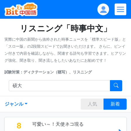
リスニング「時事中文」
実際に中国の新聞から抜粋された時事ニュースを「標準スピード版」と
「スロー版」の2段階スピードでお聞きいただけます。
さらに、ピンイ
ン付きで内容を確認しながら、関連する語句も学習できます。ヒアリン
グ強化、聞き取り、聞き流しをしたいあなたにお勧めです！
試験対策：ディクテーション（聴写）、リスニング
ジャンル
人気
新着
8
可愛い～！天使ネコ現る