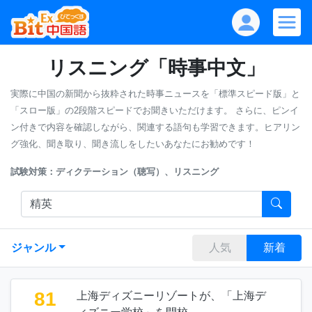
リスニング「時事中文」
実際に中国の新聞から抜粋された時事ニュースを「標準スピード版」と
「スロー版」の2段階スピードでお聞きいただけます。
さらに、ピンイ
ン付きで内容を確認しながら、関連する語句も学習できます。ヒアリン
グ強化、聞き取り、聞き流しをしたいあなたにお勧めです！
試験対策：ディクテーション（聴写）、リスニング
ジャンル
人気
新着
81
上海ディズニーリゾートが、「上海デ