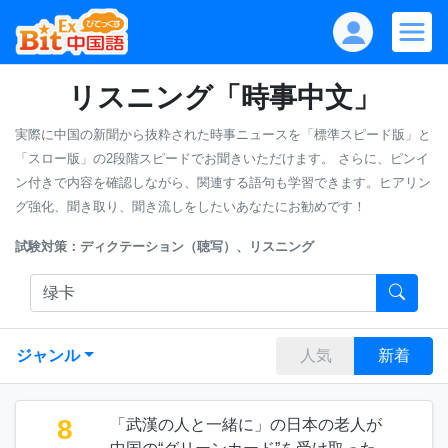
リスニング「時事中文」
実際に中国の新聞から抜粋された時事ニュースを「標準スピード版」と
「スロー版」の2段階スピードでお聞きいただけます。
さらに、ピンイ
ン付きで内容を確認しながら、関連する語句も学習できます。ヒアリン
グ強化、聞き取り、聞き流しをしたいあなたにお勧めです！
試験対策：ディクテーション（聴写）、リスニング
ジャンル
人気
新着
8
「武漢の人と一緒に」の日本の老人が