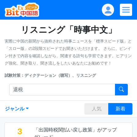
リスニング「時事中文」
実際に中国の新聞から抜粋された時事ニュースを「標準スピード版」と
「スロー版」の2段階スピードでお聞きいただけます。
さらに、ピンイ
ン付きで内容を確認しながら、関連する語句も学習できます。ヒアリン
グ強化、聞き取り、聞き流しをしたいあなたにお勧めです！
試験対策：ディクテーション（聴写）、リスニング
ジャンル
人気
新着
3
「出国時税関払い戻し政策」がアップ