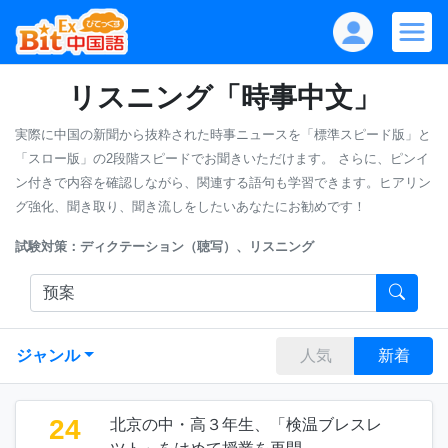
リスニング「時事中文」
実際に中国の新聞から抜粋された時事ニュースを「標準スピード版」と
「スロー版」の2段階スピードでお聞きいただけます。
さらに、ピンイ
ン付きで内容を確認しながら、関連する語句も学習できます。ヒアリン
グ強化、聞き取り、聞き流しをしたいあなたにお勧めです！
試験対策：ディクテーション（聴写）、リスニング
ジャンル
人気
新着
24
北京の中・高３年生、「検温ブレスレ