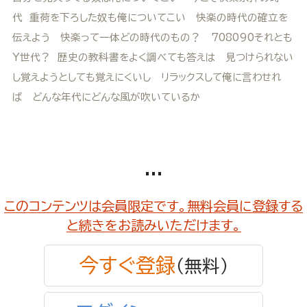
代 重荷を下ろした奴も俺についてこい 快楽の時代の確立を
伝えよう 快楽って一体どの時代のもの？ 708090それとも
Y世代？ 歴史の教科書をよく調べても答えは 見つけられない
し覚えようとしても覚えにくいし リラックスして俺に言わせれ
ば どんな年代にどんな風が吹いているか
...
このコンテンツは会員限定です。無料会員に登録する
と続きをお読みいただけます。
今すぐ登録
（無料）