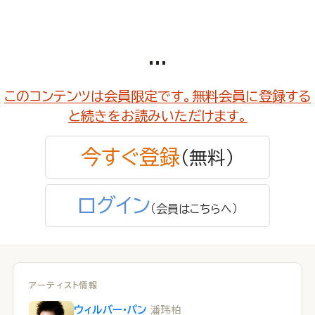
...
このコンテンツは会員限定です。無料会員に登録する
と続きをお読みいただけます。
今すぐ登録
（無料）
ログイン
（会員はこちらへ）
アーティスト情報
潘玮柏
ウィルバー・パン