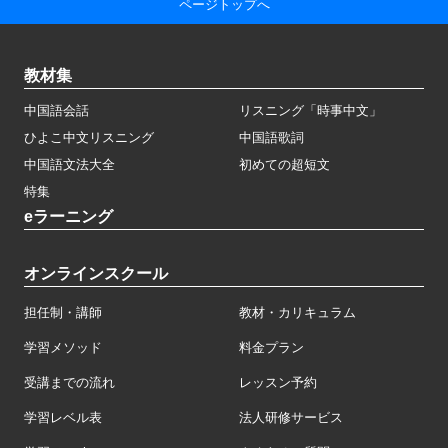
ページトップへ
教材集
中国語会話
リスニング「時事中文」
ひよこ中文リスニング
中国語歌詞
中国語文法大全
初めての超短文
特集
eラーニング
オンラインスクール
担任制・講師
教材・カリキュラム
学習メソッド
料金プラン
受講までの流れ
レッスン予約
学習レベル表
法人研修サービス