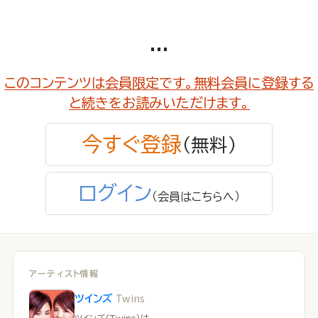
...
このコンテンツは会員限定です。無料会員に登録する
と続きをお読みいただけます。
今すぐ登録
（無料）
ログイン
（会員はこちらへ）
アーティスト情報
Twins
ツインズ