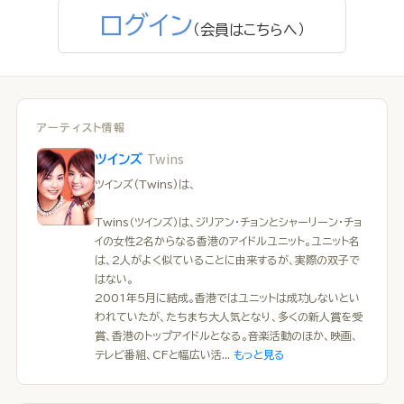
ログイン
（会員はこちらへ）
アーティスト情報
Twins
ツインズ
ツインズ(Twins)は、
Twins（ツインズ）は、ジリアン・チョンとシャーリーン・チョ
イの女性2名からなる香港のアイドルユニット。ユニット名
は、2人がよく似ていることに由来するが、実際の双子で
はない。
2001年5月に結成。香港ではユニットは成功しないとい
われていたが、たちまち大人気となり、多くの新人賞を受
賞、香港のトップアイドルとなる。音楽活動のほか、映画、
テレビ番組、CFと幅広い活...
もっと見る