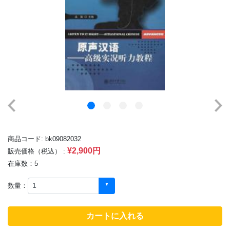
商品コード: bk09082032
¥2,900円
販売価格（税込） :
在庫数：5
数量：
カートに入れる