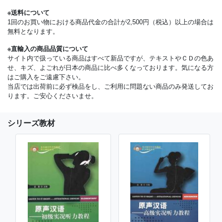
※送料について
1回のお買い物における商品代金の合計が2,500円（税込）以上の場合は
無料となります。
※直輸入の商品品質について
サイト内で扱っている商品はすべて新品ですが、テキストやＣＤの色あ
せ、キズ、よごれが日本の商品に比べ多くなっております。気になる方
はご購入をご遠慮下さい。
当店では出荷前に必ず検品をし、ご利用に問題ない商品のみ発送してお
ります。ご安心くださいませ。
シリーズ教材