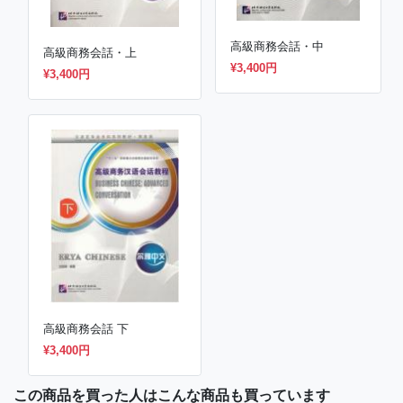
高級商務会話・中
高級商務会話・上
¥3,400円
¥3,400円
高級商務会話 下
¥3,400円
この商品を買った人はこんな商品も買っています