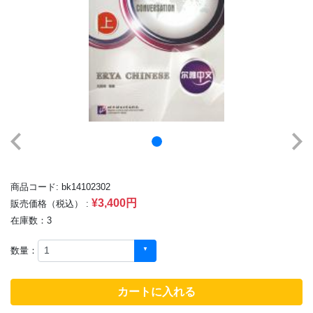
商品コード: bk14102302
¥3,400円
販売価格（税込） :
在庫数：3
数量：
カートに入れる