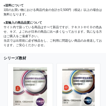
※送料について
1回のお買い物における商品代金の合計が2,500円（税込）以上の場合は
無料となります。
※直輸入の商品品質について
サイト内で扱っている商品はすべて新品ですが、テキストやＣＤの色あ
せ、キズ、よごれが日本の商品に比べ多くなっております。気になる方
はご購入をご遠慮下さい。
当店では出荷前に必ず検品をし、ご利用に問題ない商品のみ発送してお
ります。ご安心くださいませ。
シリーズ教材