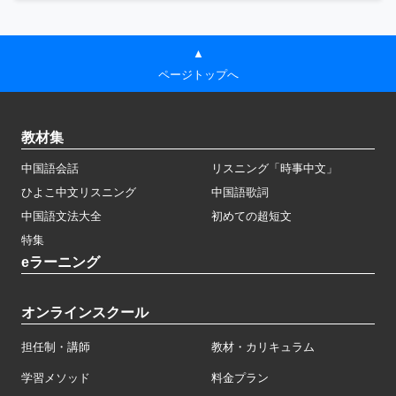
▲
ページトップへ
教材集
中国語会話
リスニング「時事中文」
ひよこ中文リスニング
中国語歌詞
中国語文法大全
初めての超短文
特集
eラーニング
オンラインスクール
担任制・講師
教材・カリキュラム
学習メソッド
料金プラン