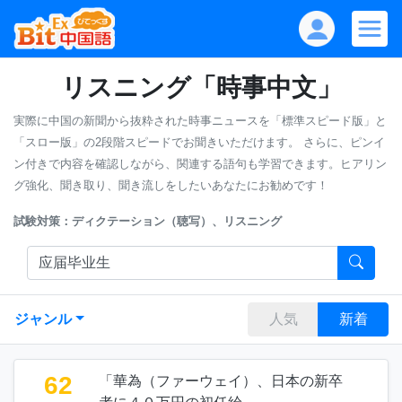
リスニング「時事中文」
実際に中国の新聞から抜粋された時事ニュースを「標準スピード版」と
「スロー版」の2段階スピードでお聞きいただけます。
さらに、ピンイ
ン付きで内容を確認しながら、関連する語句も学習できます。ヒアリン
グ強化、聞き取り、聞き流しをしたいあなたにお勧めです！
試験対策：ディクテーション（聴写）、リスニング
ジャンル
人気
新着
62
「華為（ファーウェイ）、日本の新卒