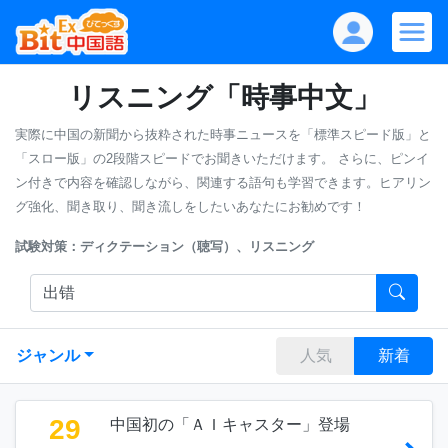
リスニング「時事中文」
実際に中国の新聞から抜粋された時事ニュースを「標準スピード版」と
「スロー版」の2段階スピードでお聞きいただけます。
さらに、ピンイ
ン付きで内容を確認しながら、関連する語句も学習できます。ヒアリン
グ強化、聞き取り、聞き流しをしたいあなたにお勧めです！
試験対策：ディクテーション（聴写）、リスニング
ジャンル
人気
新着
29
中国初の「ＡＩキャスター」登場