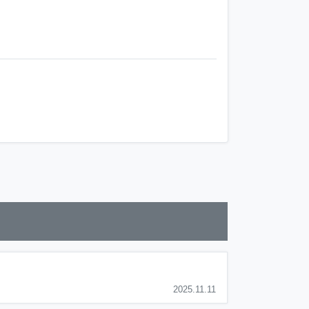
2025.11.11