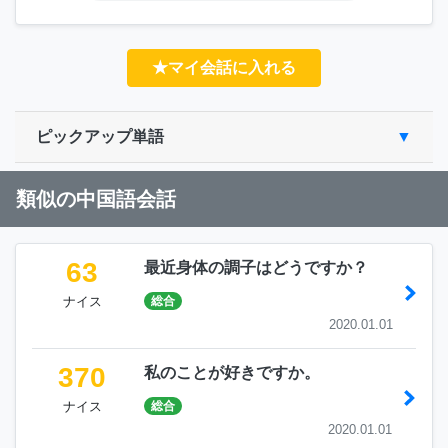
★マイ会話に入れる
ピックアップ単語
類似の中国語会話
63
最近身体の調子はどうですか？
ナイス
総合
2020.01.01
370
私のことが好きですか。
ナイス
総合
2020.01.01