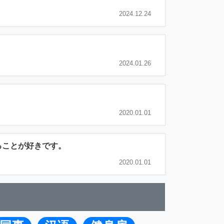
2024.12.24
2024.01.26
2020.01.01
ることが好きです。
2020.01.01