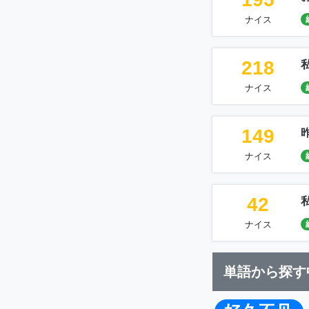
ナイス
218
ナイス
149
ナイス
42
ナイス
単語から探す