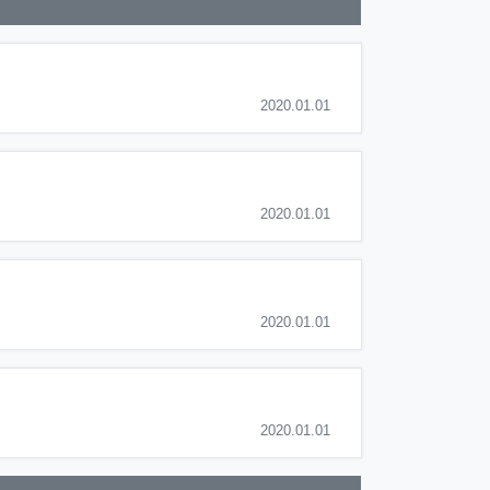
2020.01.01
2020.01.01
2020.01.01
2020.01.01