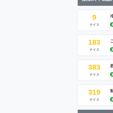
9
ナイス
183
ナイス
383
ナイス
319
ナイス