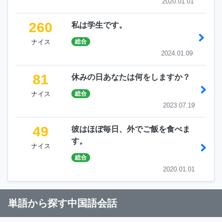
2020.01.01
260
私は学生です。
ナイス
総合
2024.01.09
81
休みの日あなたは何をしますか？
ナイス
総合
2023.07.19
49
彼はほぼ毎日、外でご飯を食べま
す。
ナイス
総合
2020.01.01
単語から探す中国語会話