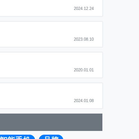
2024.12.24
2023.08.10
2020.01.01
2024.01.08