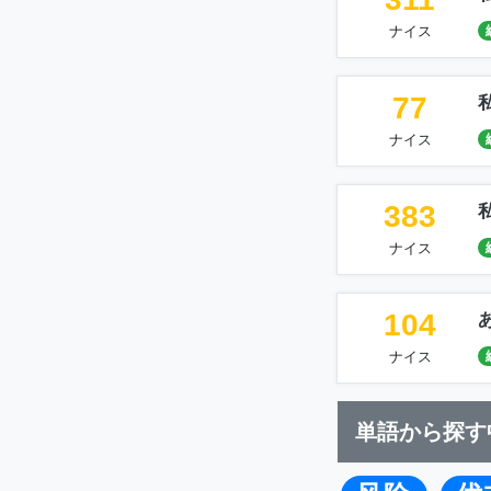
ナイス
77
ナイス
383
ナイス
104
ナイス
単語から探す