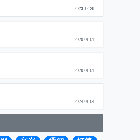
2023.12.29
2020.01.01
2020.01.01
2024.01.04