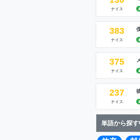
ナイス
383
ナイス
375
ナイス
237
ナイス
単語から探す