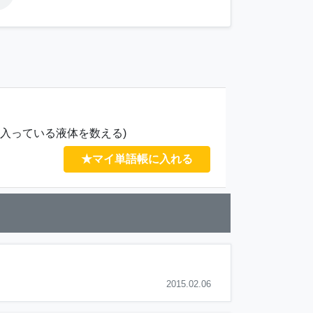
入っている液体を数える)
★マイ単語帳に入れる
2015.02.06