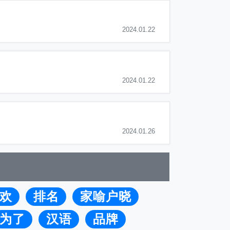
2024.01.22
2024.01.22
2024.01.26
欢
排名
家喻户晓
为了
汉语
品牌