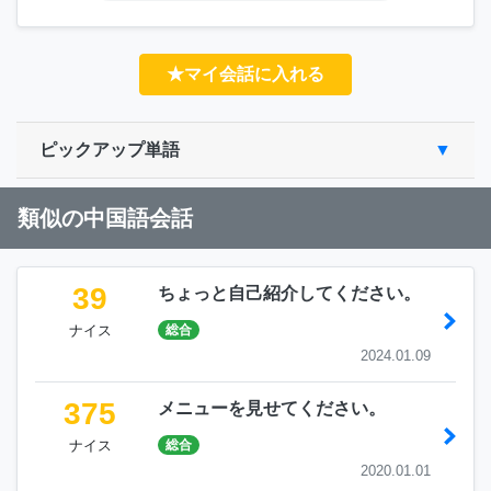
★マイ会話に入れる
ピックアップ単語
類似の中国語会話
39
ちょっと自己紹介してください。
ナイス
総合
2024.01.09
375
メニューを見せてください。
ナイス
総合
2020.01.01