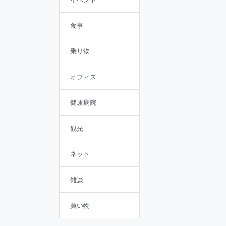
食事
乗り物
オフィス
健康病院
観光
ネット
雑談
買い物