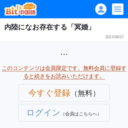
内陸になお存在する「冥婚」
2017/04/17
...
このコンテンツは会員限定です。無料会員に登録す
ると続きをお読みいただけます。
今すぐ登録
（無料）
ログイン
（会員はこちらへ）