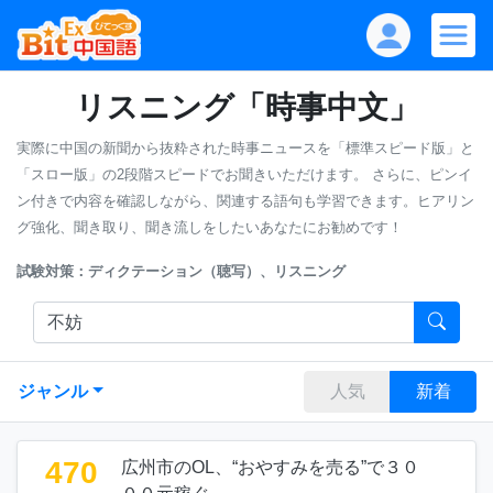
リスニング「時事中文」
実際に中国の新聞から抜粋された時事ニュースを「標準スピード版」と
「スロー版」の2段階スピードでお聞きいただけます。
さらに、ピンイ
ン付きで内容を確認しながら、関連する語句も学習できます。ヒアリン
グ強化、聞き取り、聞き流しをしたいあなたにお勧めです！
試験対策：ディクテーション（聴写）、リスニング
ジャンル
人気
新着
470
広州市のOL、“おやすみを売る”で３０