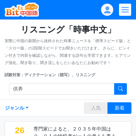
リスニング「時事中文」
実際に中国の新聞から抜粋された時事ニュースを「標準スピード版」と
「スロー版」の2段階スピードでお聞きいただけます。
さらに、ピンイ
ン付きで内容を確認しながら、関連する語句も学習できます。ヒアリン
グ強化、聞き取り、聞き流しをしたいあなたにお勧めです！
試験対策：ディクテーション（聴写）、リスニング
ジャンル
人気
新着
26
専門家によると、２０３５年中国は