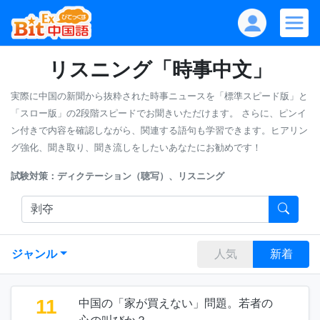
リスニング「時事中文」
実際に中国の新聞から抜粋された時事ニュースを「標準スピード版」と
「スロー版」の2段階スピードでお聞きいただけます。
さらに、ピンイ
ン付きで内容を確認しながら、関連する語句も学習できます。ヒアリン
グ強化、聞き取り、聞き流しをしたいあなたにお勧めです！
試験対策：ディクテーション（聴写）、リスニング
ジャンル
人気
新着
11
中国の「家が買えない」問題。若者の