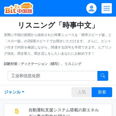
リスニング「時事中文」
実際に中国の新聞から抜粋された時事ニュースを「標準スピード版」と
「スロー版」の2段階スピードでお聞きいただけます。
さらに、ピンイ
ン付きで内容を確認しながら、関連する語句も学習できます。ヒアリン
グ強化、聞き取り、聞き流しをしたいあなたにお勧めです！
試験対策：ディクテーション（聴写）、リスニング
ジャンル
人気
新着
5
自動運転支援システム搭載の新エネル